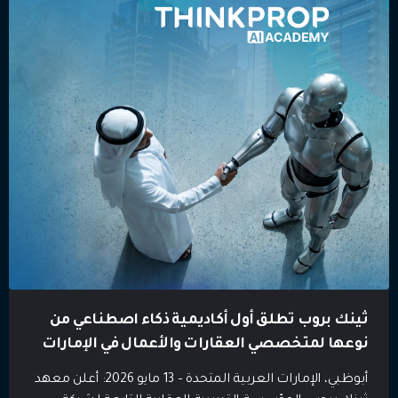
[…]
ثينك بروب تطلق أول أكاديمية ذكاء اصطناعي من
نوعها لمتخصصي العقارات والأعمال في الإمارات
أبوظبي، الإمارات العربية المتحدة – 13 مايو 2026: أعلن معهد