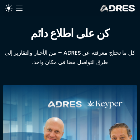
كن على اطلاع دائم
كل ما تحتاج معرفته عن ADRES – من الأخبار والتقارير إلى
طرق التواصل معنا في مكان واحد.