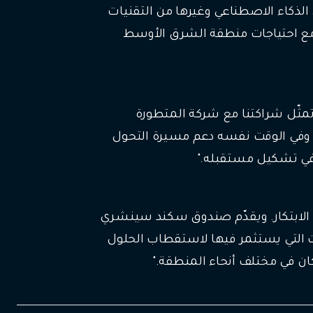
 الذكاء الاصطناعي وغيرها من التقنيات
ب مع احتياجات منطقة الشرق الأوسط
وتمثّل شراكتنا مع شركة المتطورة
 وفي الوقت نفسه دعم مسيرة التحول
 في تشكيل مستقبله."
ل الابتكار. ويقدّم صندوق سكند سينشري
ات التي يستثمر فيها لاستقطاب الحلول
ن في مختلف أنحاء المنطقة."