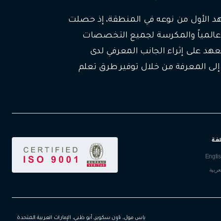
عهد الأول من نوعه في المنطقة، إذ حصلت
ئدة عالمياً والمكرسة لجميع التخصصات
عهد على إثراء الجانب المعرفي لدى
لى المعرفة من خلال توفير طرق تعلم
لغة
Engli
عربية
ياس مول، تاون سكوير، أبو ظبي، الإمارات العربية المتحدة