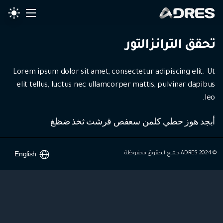
تحقق الترانزالتور
Lorem ipsum dolor sit amet, consectetur adipiscing elit. Ut
elit tellus, luctus nec ullamcorper mattis, pulvinar dapibus
leo.
أبجد هوز حطي كلمن سعفص قرشت ثخذ ضظغ
English
© 2024 ADRES جميع الحقوق محفوظة